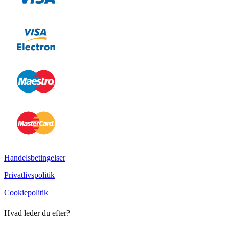
Handelsbetingelser
Privatlivspolitik
Cookiepolitik
Hvad leder du efter?