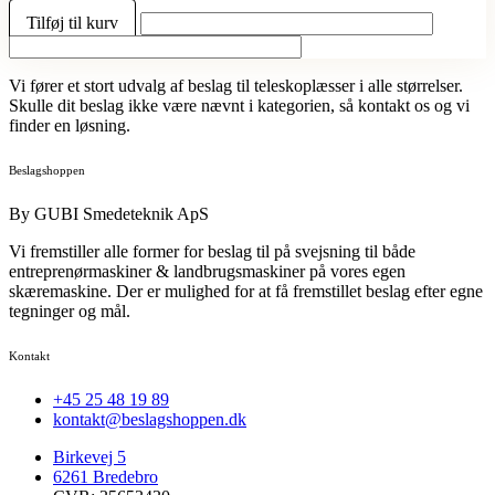
Tilføj til kurv
Vi fører et stort udvalg af beslag til teleskoplæsser i alle størrelser.
Skulle dit beslag ikke være nævnt i kategorien, så kontakt os og vi
finder en løsning.
Beslagshoppen
By GUBI Smedeteknik ApS
Vi fremstiller alle former for beslag til på svejsning til både
entreprenørmaskiner & landbrugsmaskiner på vores egen
skæremaskine. Der er mulighed for at få fremstillet beslag efter egne
tegninger og mål.
Kontakt
+45 25 48 19 89
kontakt@beslagshoppen.dk
Birkevej 5
6261 Bredebro