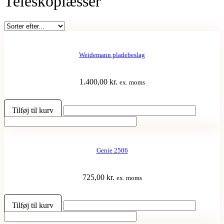
Teleskoplæsser
Weidemann pladebeslag
1.400,00
kr.
ex. moms
Tilføj til kurv
Genie 2506
725,00
kr.
ex. moms
Tilføj til kurv