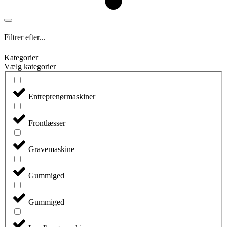
Filtrer efter...
Kategorier
Vælg kategorier
Entreprenørmaskiner
Frontlæsser
Gravemaskine
Gummiged
Gummiged