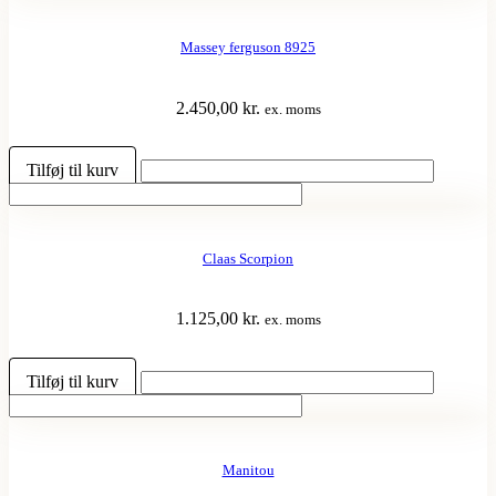
Massey ferguson 8925
2.450,00
kr.
ex. moms
Tilføj til kurv
Claas Scorpion
1.125,00
kr.
ex. moms
Tilføj til kurv
Manitou