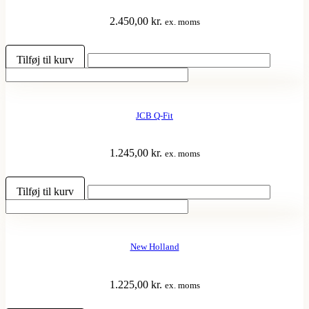
2.450,00
kr.
ex. moms
Tilføj til kurv
JCB Q-Fit
1.245,00
kr.
ex. moms
Tilføj til kurv
New Holland
1.225,00
kr.
ex. moms