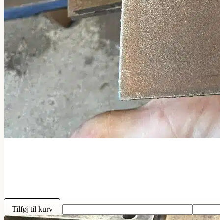
Tilføj til kurv