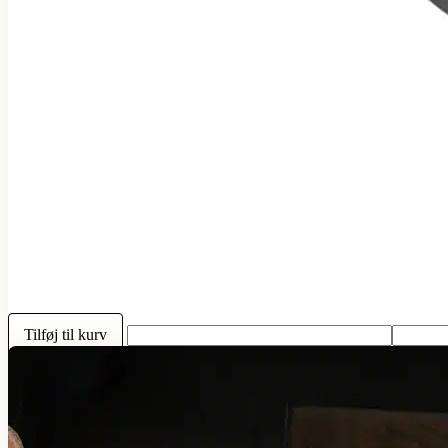
Tilføj til kurv