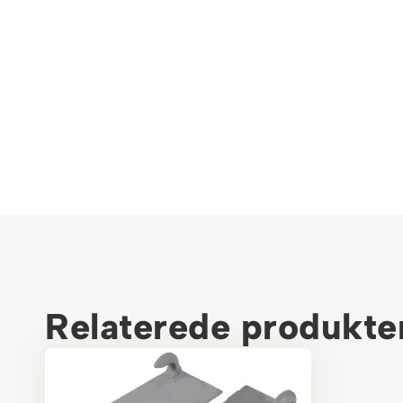
Relaterede produkte